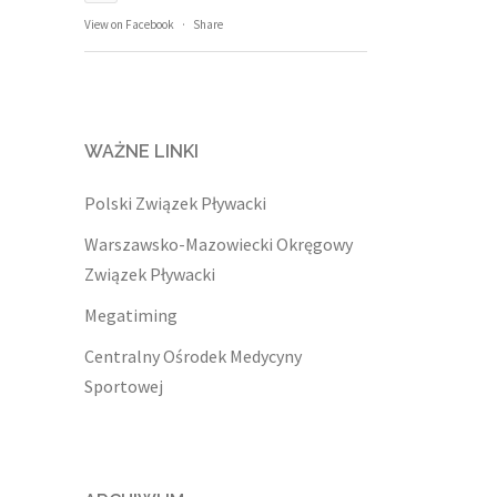
View on Facebook
·
Share
WAŻNE LINKI
Polski Związek Pływacki
Warszawsko-Mazowiecki Okręgowy
Związek Pływacki
Megatiming
Centralny Ośrodek Medycyny
Sportowej