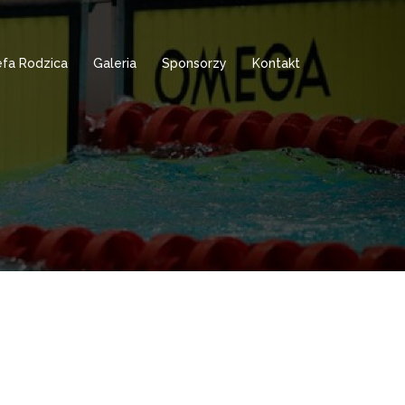
efa Rodzica
Galeria
Sponsorzy
Kontakt